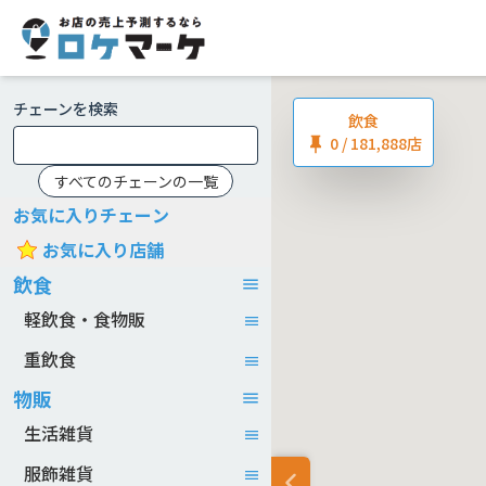
チェーンを検索
飲食
0
/ 181,888店
すべてのチェーンの一覧
お気に入りチェーン
お気に入り店舗
飲食
軽飲食・食物販
重飲食
物販
生活雑貨
服飾雑貨