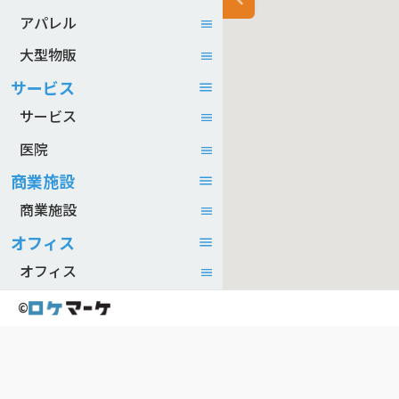
アパレル
大型物販
サービス
サービス
医院
商業施設
商業施設
オフィス
オフィス
©