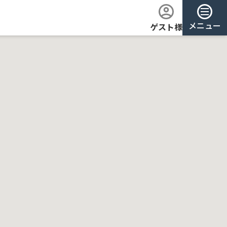
メニュー
ゲスト様
ログイン
会員登録