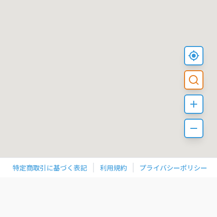
特定商取引に基づく表記
利用規約
プライバシーポリシー