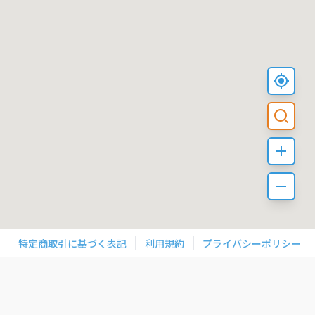
特定商取引に基づく表記
利用規約
プライバシーポリシー