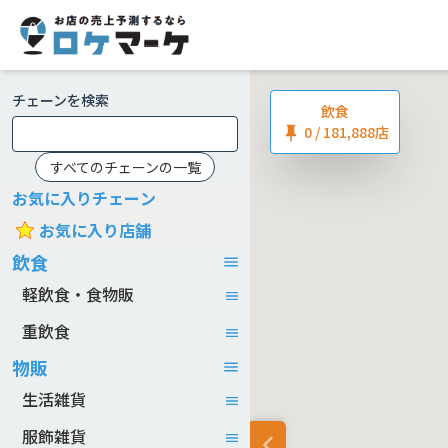
チェーンを検索
飲食
0
/ 181,888店
すべてのチェーンの一覧
お気に入りチェーン
お気に入り店舗
飲食
軽飲食・食物販
重飲食
物販
生活雑貨
服飾雑貨