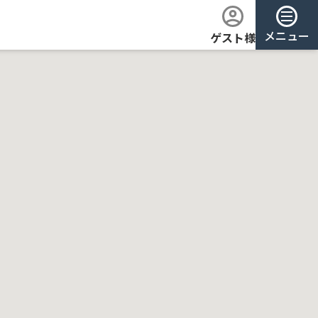
メニュー
ゲスト様
ログイン
会員登録