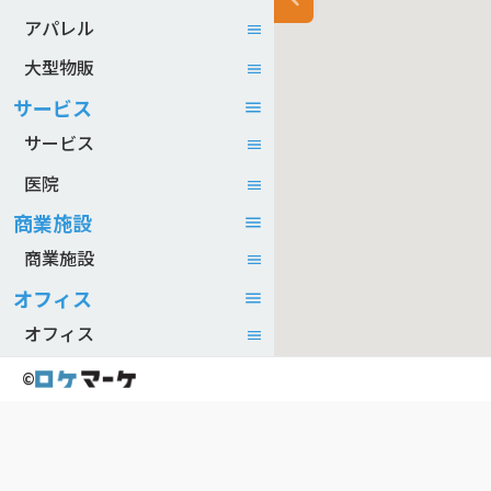
アパレル
大型物販
サービス
サービス
医院
商業施設
商業施設
オフィス
オフィス
©