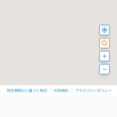
特定商取引に基づく表記
利用規約
プライバシーポリシー