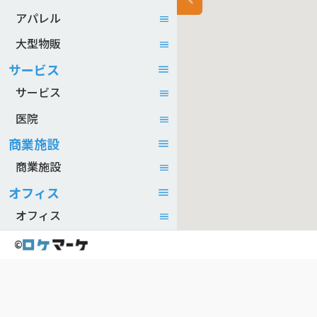
アパレル
大型物販
サービス
サービス
医院
商業施設
商業施設
オフィス
オフィス
©