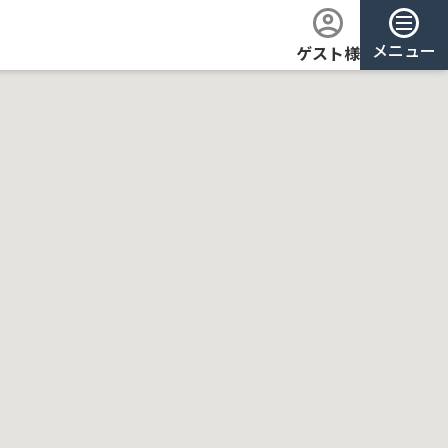
メニュー
ゲスト様
ログイン
会員登録