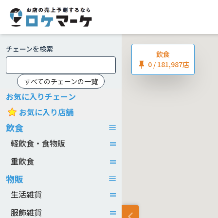
チェーンを検索
飲食
0
/ 181,987店
すべてのチェーンの一覧
お気に入りチェーン
お気に入り店舗
飲食
軽飲食・食物販
重飲食
物販
生活雑貨
服飾雑貨