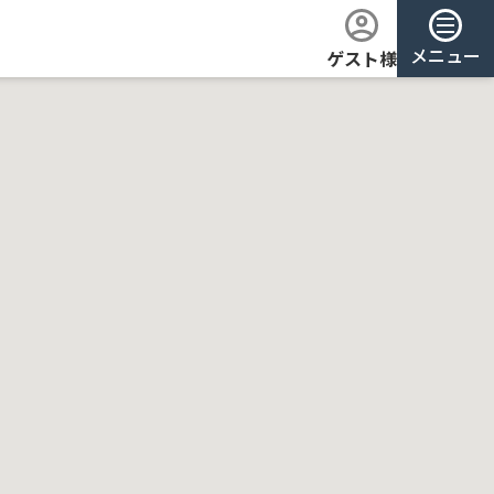
メニュー
ゲスト様
ログイン
会員登録