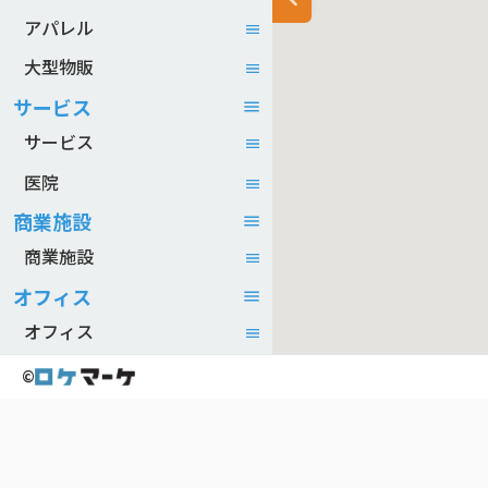
アパレル
大型物販
サービス
サービス
医院
商業施設
商業施設
オフィス
オフィス
©