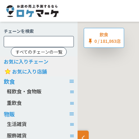
チェーンを検索
飲食
0
/ 181,863店
すべてのチェーンの一覧
お気に入りチェーン
お気に入り店舗
飲食
軽飲食・食物販
重飲食
物販
生活雑貨
服飾雑貨