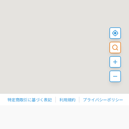
特定商取引に基づく表記
利用規約
プライバシーポリシー