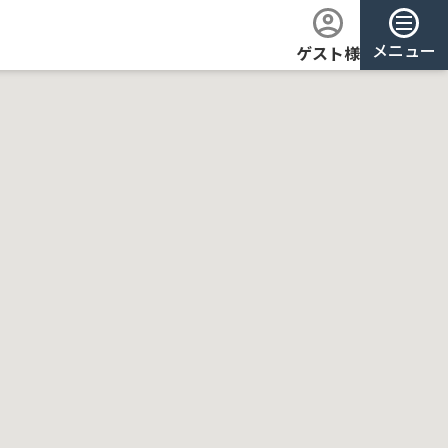
メニュー
ゲスト様
ログイン
会員登録