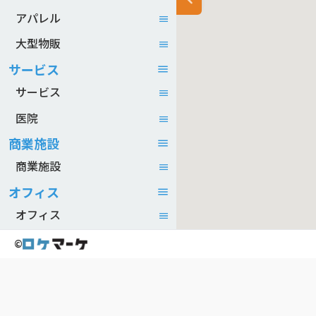
アパレル
大型物販
サービス
サービス
医院
商業施設
商業施設
オフィス
オフィス
©