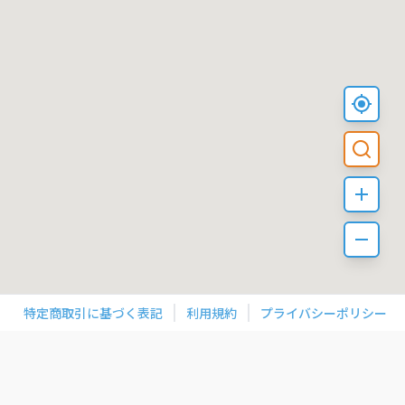
特定商取引に基づく表記
利用規約
プライバシーポリシー