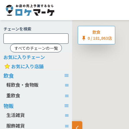
チェーンを検索
飲食
0
/ 181,863店
すべてのチェーンの一覧
お気に入りチェーン
お気に入り店舗
飲食
軽飲食・食物販
重飲食
物販
生活雑貨
服飾雑貨