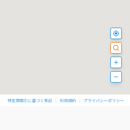
特定商取引に基づく表記
利用規約
プライバシーポリシー