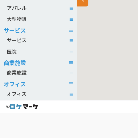
アパレル
大型物販
サービス
サービス
医院
商業施設
商業施設
オフィス
オフィス
©