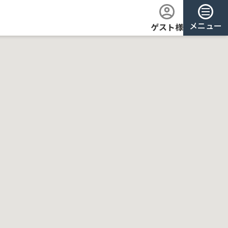
メニュー
ゲスト様
ログイン
会員登録