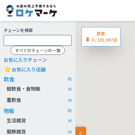
チェーンを検索
飲食
0
/ 181,987店
すべてのチェーンの一覧
お気に入りチェーン
お気に入り店舗
飲食
軽飲食・食物販
重飲食
物販
生活雑貨
服飾雑貨