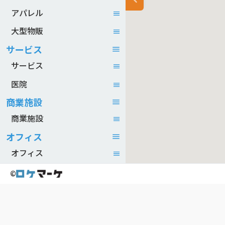
アパレル
大型物販
サービス
サービス
医院
商業施設
商業施設
オフィス
オフィス
©