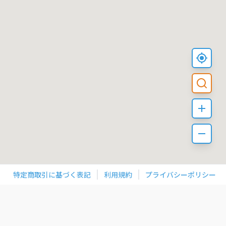
特定商取引に基づく表記
利用規約
プライバシーポリシー