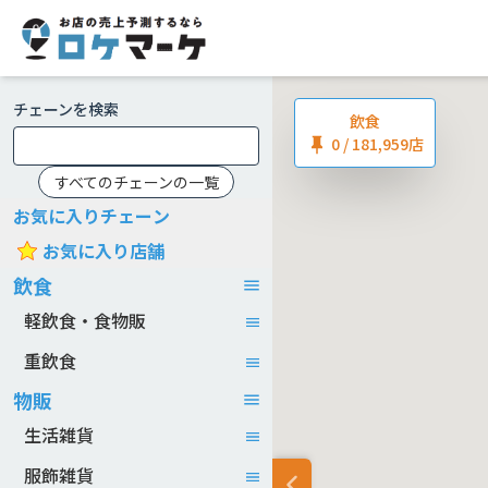
チェーンを検索
飲食
0
/ 181,959店
すべてのチェーンの一覧
お気に入りチェーン
お気に入り店舗
飲食
軽飲食・食物販
重飲食
物販
生活雑貨
服飾雑貨