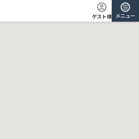
メニュー
ゲスト様
ログイン
会員登録