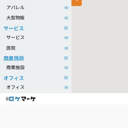
アパレル
大型物販
サービス
サービス
医院
商業施設
商業施設
オフィス
オフィス
©