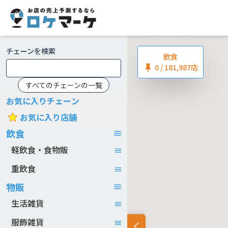
チェーンを検索
飲食
0
/ 181,987店
すべてのチェーンの一覧
お気に入りチェーン
お気に入り店舗
飲食
軽飲食・食物販
重飲食
物販
生活雑貨
服飾雑貨