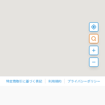
特定商取引に基づく表記
利用規約
プライバシーポリシー