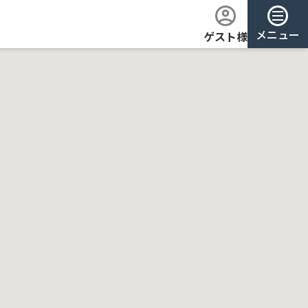
メニュー
ゲスト様
ログイン
会員登録