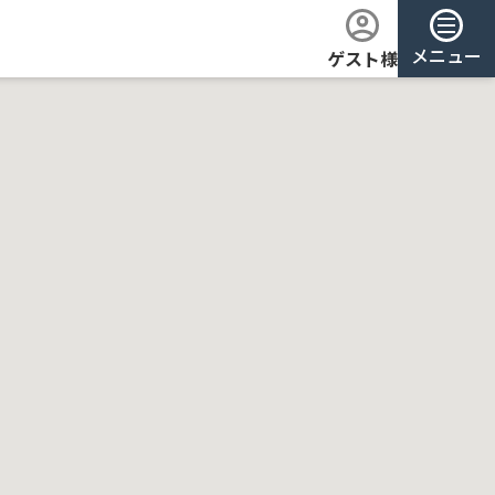
メニュー
ゲスト様
ログイン
会員登録