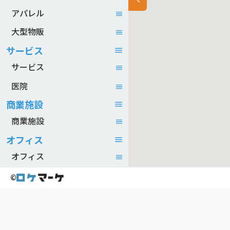
アパレル
大型物販
サービス
サービス
医院
商業施設
商業施設
オフィス
オフィス
©