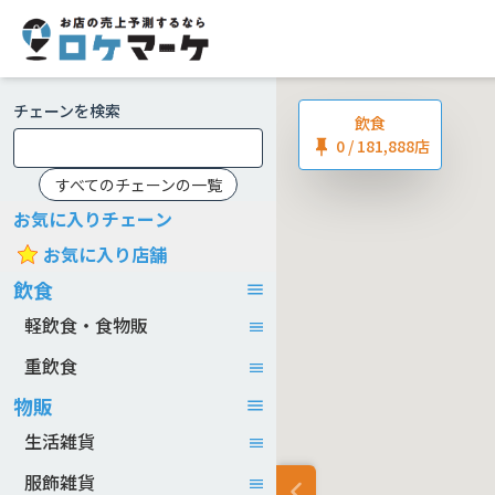
チェーンを検索
飲食
0
/ 181,888店
すべてのチェーンの一覧
お気に入りチェーン
お気に入り店舗
飲食
軽飲食・食物販
重飲食
物販
生活雑貨
服飾雑貨