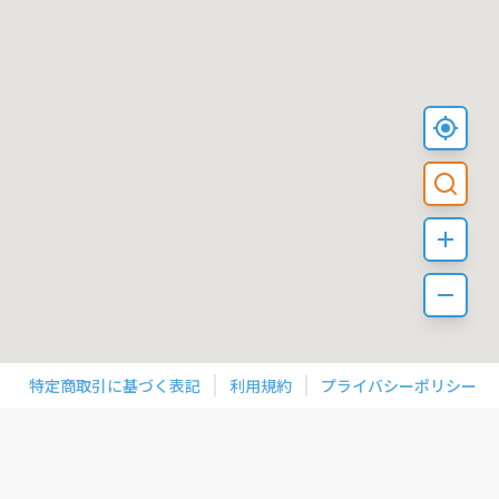
特定商取引に基づく表記
利用規約
プライバシーポリシー