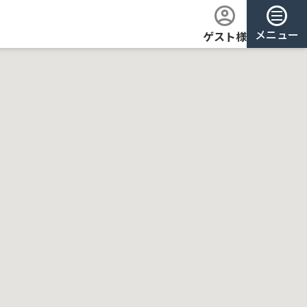
メニュー
ゲスト様
ログイン
会員登録