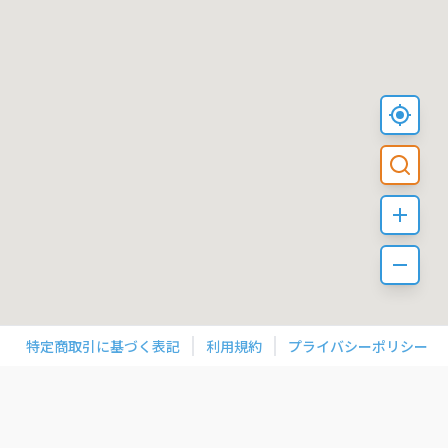
特定商取引に基づく表記
利用規約
プライバシーポリシー