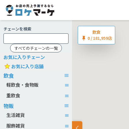
チェーンを検索
飲食
0
/ 181,959店
すべてのチェーンの一覧
お気に入りチェーン
お気に入り店舗
飲食
軽飲食・食物販
重飲食
物販
生活雑貨
服飾雑貨