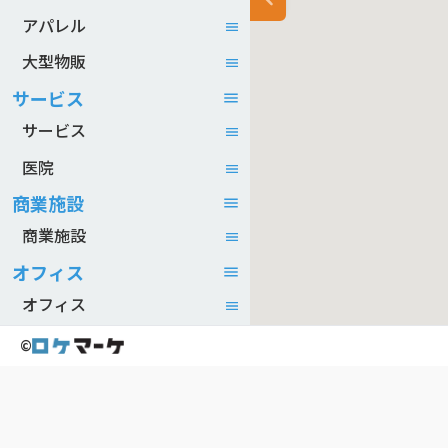
アパレル
大型物販
サービス
サービス
医院
商業施設
商業施設
オフィス
オフィス
©