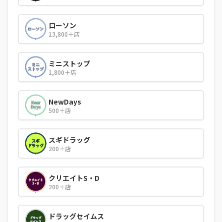
ローソン
13,800＋店
ミニストップ
1,800＋店
NewDays
500＋店
スギドラッグ
200＋店
クリエイトS・D
200＋店
ドラッグセイムス