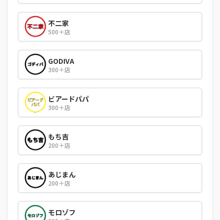
不二家
500＋店
GODIVA
300＋店
ビアードパパ
300＋店
もち吉
200＋店
あじまん
200＋店
モロゾフ