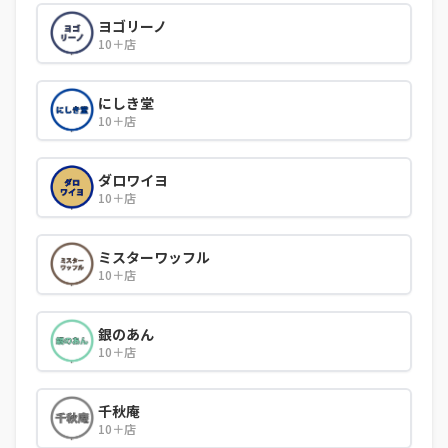
ヨゴリーノ
10＋店
にしき堂
10＋店
ダロワイヨ
10＋店
ミスターワッフル
10＋店
銀のあん
10＋店
千秋庵
10＋店