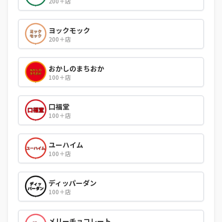
200＋店
ヨックモック
200＋店
おかしのまちおか
100＋店
口福堂
100＋店
ユーハイム
100＋店
ディッパーダン
100＋店
メリーチョコレート