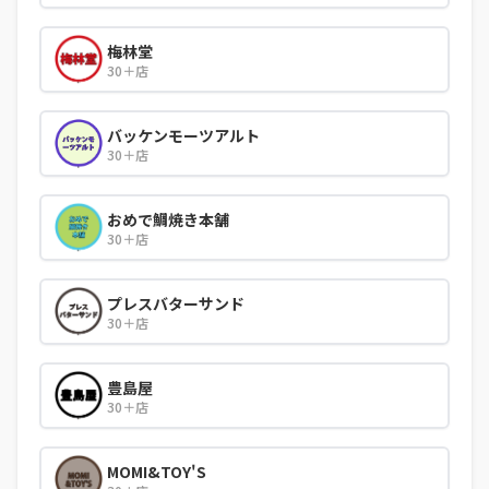
梅林堂
30＋店
バッケンモーツアルト
30＋店
おめで鯛焼き本舗
30＋店
プレスバターサンド
30＋店
豊島屋
30＋店
MOMI&TOY'S