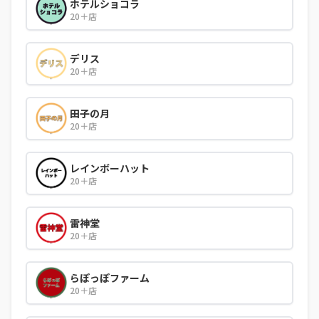
ホテルショコラ
20＋店
デリス
20＋店
田子の月
20＋店
レインボーハット
20＋店
雷神堂
20＋店
らぽっぽファーム
20＋店