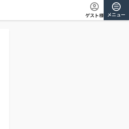
メニュー
ゲスト様
ログイン
会員登録