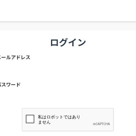
ログイン
メールアドレス
パスワード