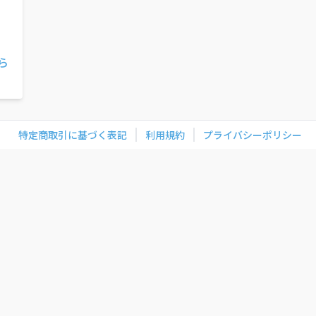
ら
特定商取引に基づく表記
利用規約
プライバシーポリシー