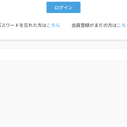
ログイン
パスワードを忘れた方は
こちら
会員登録がまだの方は
こち